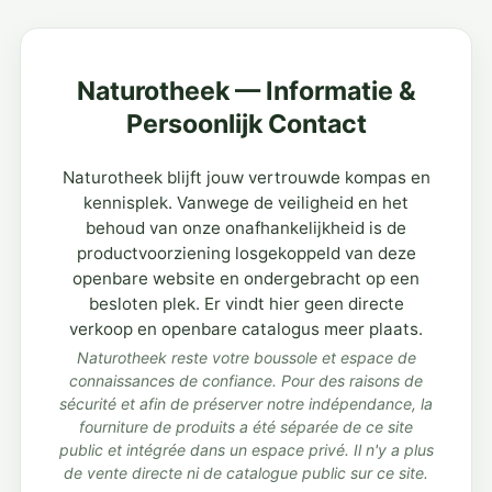
Naturotheek — Informatie &
Persoonlijk Contact
Naturotheek blijft jouw vertrouwde kompas en
kennisplek. Vanwege de veiligheid en het
behoud van onze onafhankelijkheid is de
productvoorziening losgekoppeld van deze
openbare website en ondergebracht op een
besloten plek. Er vindt hier geen directe
verkoop en openbare catalogus meer plaats.
Naturotheek reste votre boussole et espace de
connaissances de confiance. Pour des raisons de
sécurité et afin de préserver notre indépendance, la
fourniture de produits a été séparée de ce site
public et intégrée dans un espace privé. Il n'y a plus
de vente directe ni de catalogue public sur ce site.