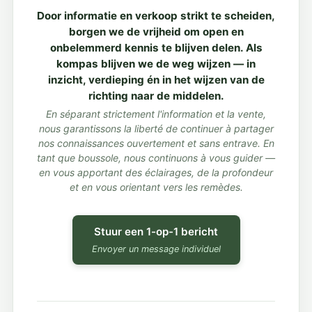
Door informatie en verkoop strikt te scheiden,
borgen we de vrijheid om open en
onbelemmerd kennis te blijven delen. Als
kompas blijven we de weg wijzen — in
inzicht, verdieping én in het wijzen van de
richting naar de middelen.
En séparant strictement l'information et la vente,
nous garantissons la liberté de continuer à partager
nos connaissances ouvertement et sans entrave. En
tant que boussole, nous continuons à vous guider —
en vous apportant des éclairages, de la profondeur
et en vous orientant vers les remèdes.
Stuur een 1-op-1 bericht
Envoyer un message individuel