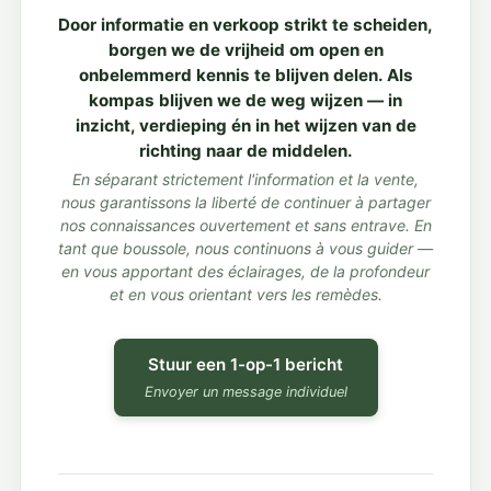
Door informatie en verkoop strikt te scheiden,
borgen we de vrijheid om open en
onbelemmerd kennis te blijven delen. Als
kompas blijven we de weg wijzen — in
inzicht, verdieping én in het wijzen van de
richting naar de middelen.
En séparant strictement l'information et la vente,
nous garantissons la liberté de continuer à partager
nos connaissances ouvertement et sans entrave. En
tant que boussole, nous continuons à vous guider —
en vous apportant des éclairages, de la profondeur
et en vous orientant vers les remèdes.
Stuur een 1-op-1 bericht
Envoyer un message individuel