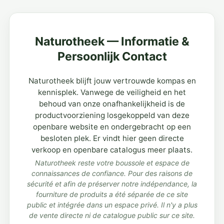
Naturotheek — Informatie &
Persoonlijk Contact
Naturotheek blijft jouw vertrouwde kompas en
kennisplek. Vanwege de veiligheid en het
behoud van onze onafhankelijkheid is de
productvoorziening losgekoppeld van deze
openbare website en ondergebracht op een
besloten plek. Er vindt hier geen directe
verkoop en openbare catalogus meer plaats.
Naturotheek reste votre boussole et espace de
connaissances de confiance. Pour des raisons de
sécurité et afin de préserver notre indépendance, la
fourniture de produits a été séparée de ce site
public et intégrée dans un espace privé. Il n'y a plus
de vente directe ni de catalogue public sur ce site.