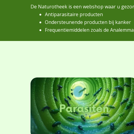
De Naturotheek is een webshop waar u gezon
Antiparasitaire producten
Ondersteunende producten bij kanker
Frequentiemiddelen zoals de Analemma