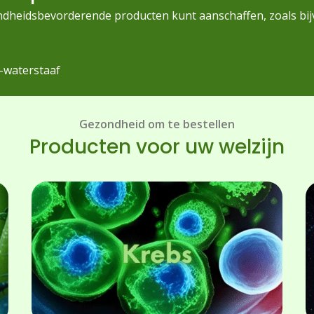
dheidsbevorderende producten kunt aanschaffen, zoals bij
-waterstaaf
Gezondheid om te bestellen
Producten voor uw welzijn