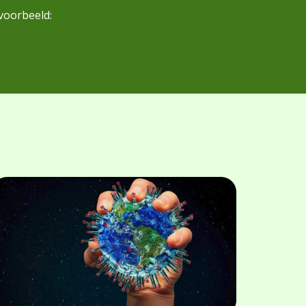
voorbeeld: