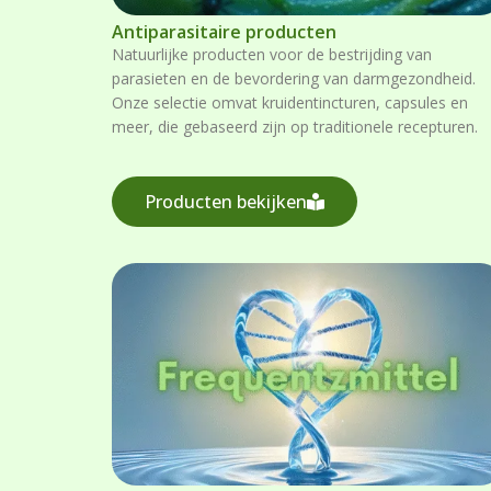
Antiparasitaire producten
Natuurlijke producten voor de bestrijding van
parasieten en de bevordering van darmgezondheid.
Onze selectie omvat kruidentincturen, capsules en
meer, die gebaseerd zijn op traditionele recepturen.
Producten bekijken