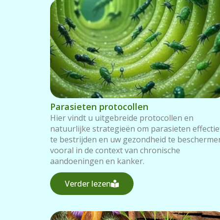
Parasieten protocollen
Hier vindt u uitgebreide protocollen en
natuurlijke strategieën om parasieten effectie
te bestrijden en uw gezondheid te bescherme
vooral in de context van chronische
aandoeningen en kanker.
Verder lezen