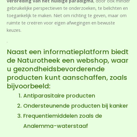
verbreding van het huidige paradigma
, door ook minder
gebruikelijke perspectieven te onderzoeken, te belichten en
toegankelijk te maken. Niet om richting te geven, maar om
ruimte te creëren voor eigen afwegingen en bewuste
keuzes.
.
Naast een informatieplatform biedt
de Naturotheek een webshop, waar
u gezondheidsbevorderende
producten kunt aanschaffen, zoals
bijvoorbeeld:
Antiparasitaire producten
Ondersteunende producten bij kanker
Frequentiemiddelen zoals de
Analemma-waterstaaf