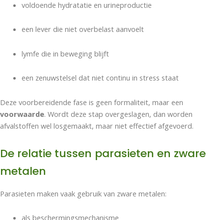
voldoende hydratatie en urineproductie
een lever die niet overbelast aanvoelt
lymfe die in beweging blijft
een zenuwstelsel dat niet continu in stress staat
Deze voorbereidende fase is geen formaliteit, maar een
voorwaarde
. Wordt deze stap overgeslagen, dan worden
afvalstoffen wel losgemaakt, maar niet effectief afgevoerd.
De relatie tussen parasieten en zware
metalen
Parasieten maken vaak gebruik van zware metalen:
als beschermingsmechanisme