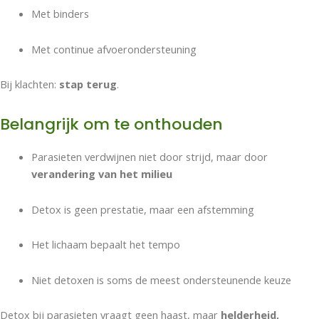
Met binders
Met continue afvoerondersteuning
Bij klachten:
stap terug
.
Belangrijk om te onthouden
Parasieten verdwijnen niet door strijd, maar door
verandering van het milieu
Detox is geen prestatie, maar een afstemming
Het lichaam bepaalt het tempo
Niet detoxen is soms de meest ondersteunende keuze
Detox bij parasieten vraagt geen haast, maar
helderheid,