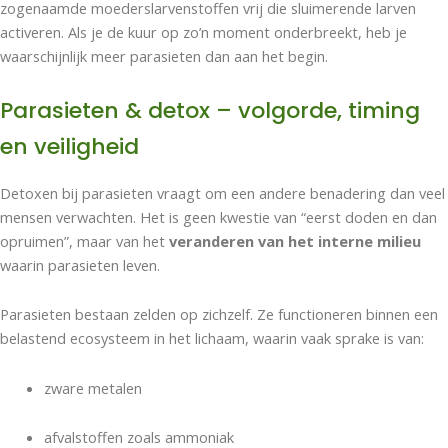
zogenaamde moederslarvenstoffen vrij die sluimerende larven
activeren. Als je de kuur op zo’n moment onderbreekt, heb je
waarschijnlijk meer parasieten dan aan het begin.
Parasieten & detox – volgorde, timing
en veiligheid
Detoxen bij parasieten vraagt om een andere benadering dan veel
mensen verwachten. Het is geen kwestie van “eerst doden en dan
opruimen”, maar van het
veranderen van het interne milieu
waarin parasieten leven.
Parasieten bestaan zelden op zichzelf. Ze functioneren binnen een
belastend ecosysteem in het lichaam, waarin vaak sprake is van:
zware metalen
afvalstoffen zoals ammoniak