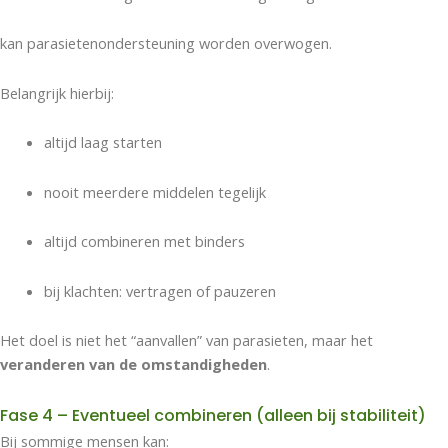
kan parasietenondersteuning worden overwogen.
Belangrijk hierbij:
altijd laag starten
nooit meerdere middelen tegelijk
altijd combineren met binders
bij klachten: vertragen of pauzeren
Het doel is niet het “aanvallen” van parasieten, maar het
veranderen van de omstandigheden
.
Fase 4 – Eventueel combineren (alleen bij stabiliteit)
Bij sommige mensen kan: